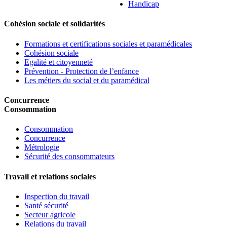
Handicap
Cohésion sociale et solidarités
Formations et certifications sociales et paramédicales
Cohésion sociale
Egalité et citoyenneté
Prévention - Protection de l’enfance
Les métiers du social et du paramédical
Concurrence
Consommation
Consommation
Concurrence
Métrologie
Sécurité des consommateurs
Travail et relations sociales
Inspection du travail
Santé sécurité
Secteur agricole
Relations du travail