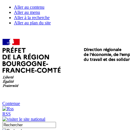
Aller au contenu
Aller au menu
Aller à la recherche
Aller au plan du site
Contenue
RSS