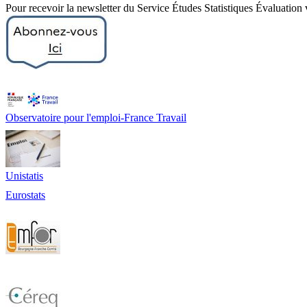
Pour recevoir la newsletter du Service Études Statistiques Évaluation
Observatoire pour l'emploi-France Travail
Unistatis
Eurostats