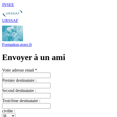
INSEE
URSSAF
Formation.gouv.fr
Envoyer à un ami
Votre adresse email *
Premier destinataire :
Second destinataire :
Trois!ème destinataire :
civilite :