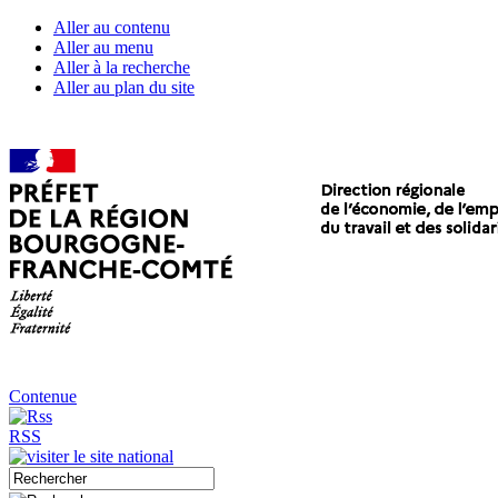
Aller au contenu
Aller au menu
Aller à la recherche
Aller au plan du site
Contenue
RSS