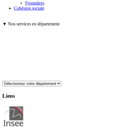
Frontaliers
Cohésion sociale
▼ Nos services en département
Liens