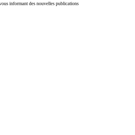
 vous informant des nouvelles publications