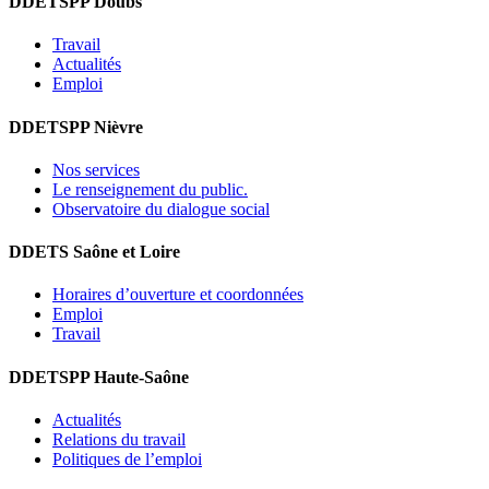
DDETSPP Doubs
Travail
Actualités
Emploi
DDETSPP Nièvre
Nos services
Le renseignement du public.
Observatoire du dialogue social
DDETS Saône et Loire
Horaires d’ouverture et coordonnées
Emploi
Travail
DDETSPP Haute-Saône
Actualités
Relations du travail
Politiques de l’emploi