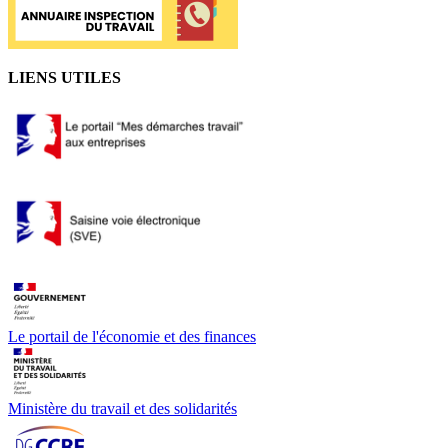
LIENS UTILES
Le portail de l'économie et des finances
Ministère du travail et des solidarités