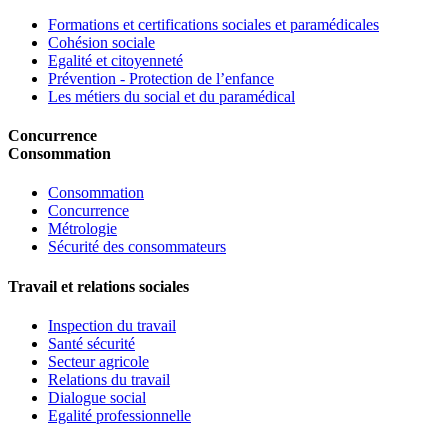
Formations et certifications sociales et paramédicales
Cohésion sociale
Egalité et citoyenneté
Prévention - Protection de l’enfance
Les métiers du social et du paramédical
Concurrence
Consommation
Consommation
Concurrence
Métrologie
Sécurité des consommateurs
Travail et relations sociales
Inspection du travail
Santé sécurité
Secteur agricole
Relations du travail
Dialogue social
Egalité professionnelle