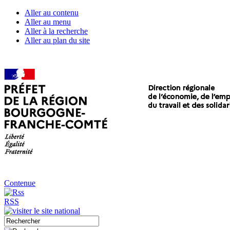
Aller au contenu
Aller au menu
Aller à la recherche
Aller au plan du site
Contenue
RSS