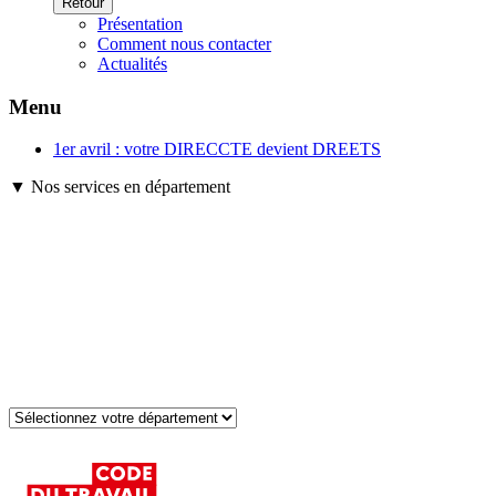
Retour
Présentation
Comment nous contacter
Actualités
Menu
1er avril : votre DIRECCTE devient DREETS
▼ Nos services en département