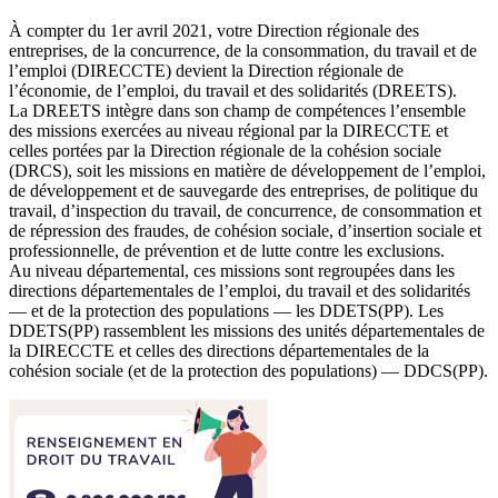
À compter du 1er avril 2021, votre Direction régionale des
entreprises, de la concurrence, de la consommation, du travail et de
l’emploi (DIRECCTE) devient la Direction régionale de
l’économie, de l’emploi, du travail et des solidarités (DREETS).
La DREETS intègre dans son champ de compétences l’ensemble
des missions exercées au niveau régional par la DIRECCTE et
celles portées par la Direction régionale de la cohésion sociale
(DRCS), soit les missions en matière de développement de l’emploi,
de développement et de sauvegarde des entreprises, de politique du
travail, d’inspection du travail, de concurrence, de consommation et
de répression des fraudes, de cohésion sociale, d’insertion sociale et
professionnelle, de prévention et de lutte contre les exclusions.
Au niveau départemental, ces missions sont regroupées dans les
directions départementales de l’emploi, du travail et des solidarités
— et de la protection des populations — les DDETS(PP). Les
DDETS(PP) rassemblent les missions des unités départementales de
la DIRECCTE et celles des directions départementales de la
cohésion sociale (et de la protection des populations) — DDCS(PP).