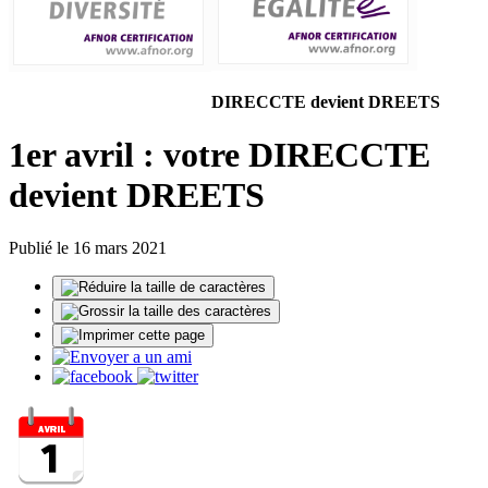
DIRECCTE devient DREETS
1er avril : votre DIRECCTE
devient DREETS
Publié le 16 mars 2021