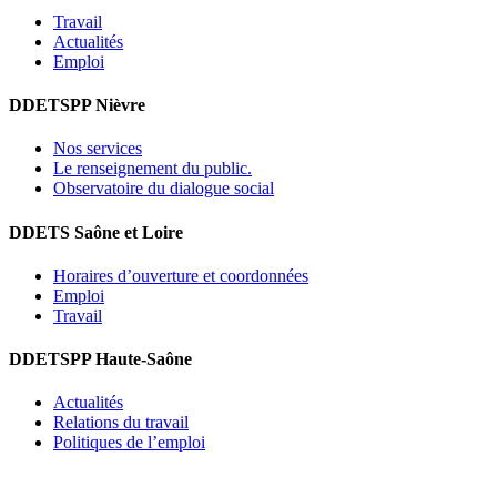
Travail
Actualités
Emploi
DDETSPP Nièvre
Nos services
Le renseignement du public.
Observatoire du dialogue social
DDETS Saône et Loire
Horaires d’ouverture et coordonnées
Emploi
Travail
DDETSPP Haute-Saône
Actualités
Relations du travail
Politiques de l’emploi