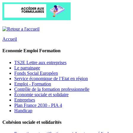
Accueil
Economie Emploi Formation
TS2E Lettre aux entreprises
Le parrainage
Fonds Social Européen
Service économique de l’Etat en région
Emploi - Formation
Contrôle de la formation professionnelle
Économie sociale et solidaire
Entreprises
Plan France 2030 - PIA 4
Handicap
Cohésion sociale et solidarités