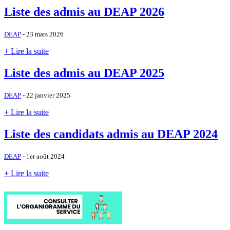
Liste des admis au DEAP 2026
DEAP
- 23 mars 2026
+ Lire la suite
Liste des admis au DEAP 2025
DEAP
- 22 janvier 2025
+ Lire la suite
Liste des candidats admis au DEAP 2024
DEAP
- 1er août 2024
+ Lire la suite