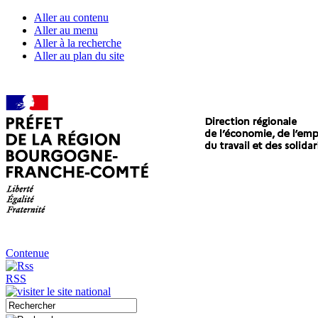
Aller au contenu
Aller au menu
Aller à la recherche
Aller au plan du site
Contenue
RSS