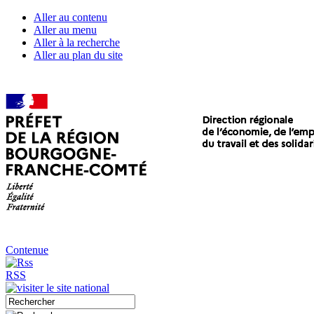
Aller au contenu
Aller au menu
Aller à la recherche
Aller au plan du site
Contenue
RSS