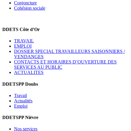
Conjoncture
Cohésion sociale
DDETS Côte d’Or
TRAVAIL
EMPLOI
DOSSIER SPECIAL TRAVAILLEURS SAISONNIERS /
VENDANGES
CONTACTS ET HORAIRES D’OUVERTURE DES
SERVICES AU PUBLIC
ACTUALITES
DDETSPP Doubs
Travail
Actualités
Emploi
DDETSPP Nièvre
Nos services