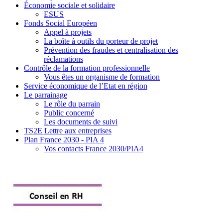
Économie sociale et solidaire
ESUS
Fonds Social Européen
Appel à projets
La boîte à outils du porteur de projet
Prévention des fraudes et centralisation des
réclamations
Contrôle de la formation professionnelle
Vous êtes un organisme de formation
Service économique de l’Etat en région
Le parrainage
Le rôle du parrain
Public concerné
Les documents de suivi
TS2E Lettre aux entreprises
Plan France 2030 - PIA 4
Vos contacts France 2030/PIA4