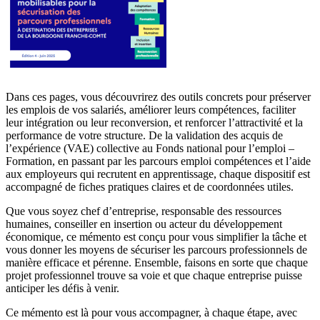
Dans ces pages, vous découvrirez des outils concrets pour préserver
les emplois de vos salariés, améliorer leurs compétences, faciliter
leur intégration ou leur reconversion, et renforcer l’attractivité et la
performance de votre structure. De la validation des acquis de
l’expérience (VAE) collective au Fonds national pour l’emploi –
Formation, en passant par les parcours emploi compétences et l’aide
aux employeurs qui recrutent en apprentissage, chaque dispositif est
accompagné de fiches pratiques claires et de coordonnées utiles.
Que vous soyez chef d’entreprise, responsable des ressources
humaines, conseiller en insertion ou acteur du développement
économique, ce mémento est conçu pour vous simplifier la tâche et
vous donner les moyens de sécuriser les parcours professionnels de
manière efficace et pérenne. Ensemble, faisons en sorte que chaque
projet professionnel trouve sa voie et que chaque entreprise puisse
anticiper les défis à venir.
Ce mémento est là pour vous accompagner, à chaque étape, avec