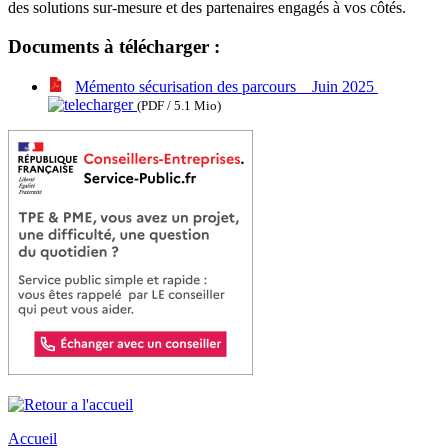
des solutions sur-mesure et des partenaires engagés à vos côtés.
Documents à télécharger :
Mémento sécurisation des parcours _ Juin 2025
(PDF / 5.1 Mio)
Accueil