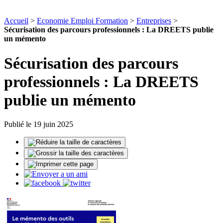
Accueil
>
Economie Emploi Formation
>
Entreprises
>
Sécurisation des parcours professionnels : La DREETS publie
un mémento
Sécurisation des parcours
professionnels : La DREETS
publie un mémento
Publié le 19 juin 2025