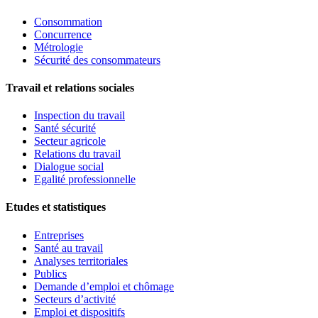
Consommation
Concurrence
Métrologie
Sécurité des consommateurs
Travail et relations sociales
Inspection du travail
Santé sécurité
Secteur agricole
Relations du travail
Dialogue social
Egalité professionnelle
Etudes et statistiques
Entreprises
Santé au travail
Analyses territoriales
Publics
Demande d’emploi et chômage
Secteurs d’activité
Emploi et dispositifs