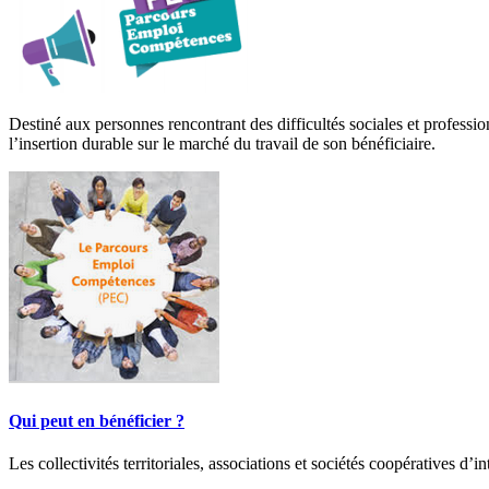
Destiné aux personnes rencontrant des difficultés sociales et professi
l’insertion durable sur le marché du travail de son bénéficiaire.
Qui peut en bénéficier ?
Les collectivités territoriales, associations et sociétés coopératives d’int