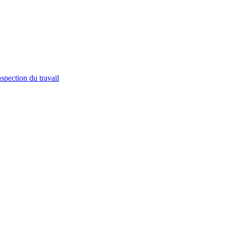
spection du travail