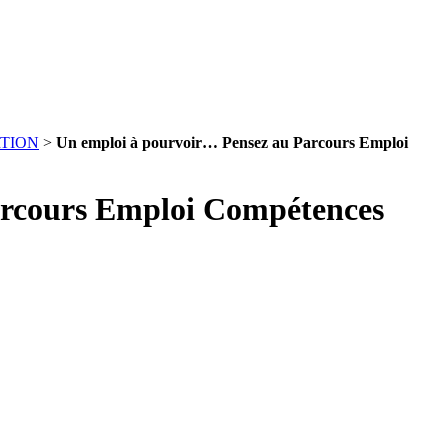
RTION
>
Un emploi à pourvoir… Pensez au Parcours Emploi
arcours Emploi Compétences