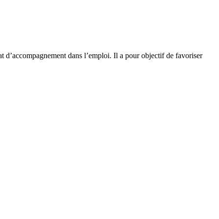
rat d’accompagnement dans l’emploi. Il a pour objectif de favoriser