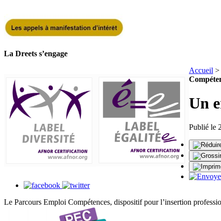
La Dreets s’engage
Accueil
Compéte
Un e
Publié le 
Le Parcours Emploi Compétences, dispositif pour l’insertion professi