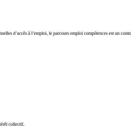
onnelles d’accès à l’emploi, le parcours emploi compétences est un cont
érêt collectif.