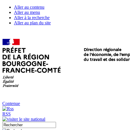
Aller au contenu
Aller au menu
Aller à la recherche
Aller au plan du site
Contenue
RSS