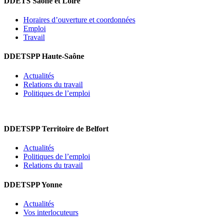
DDETS Saône et Loire
Horaires d’ouverture et coordonnées
Emploi
Travail
DDETSPP Haute-Saône
Actualités
Relations du travail
Politiques de l’emploi
DDETSPP Territoire de Belfort
Actualités
Politiques de l’emploi
Relations du travail
DDETSPP Yonne
Actualités
Vos interlocuteurs