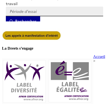
La Dreets s’engage
Accueil
>