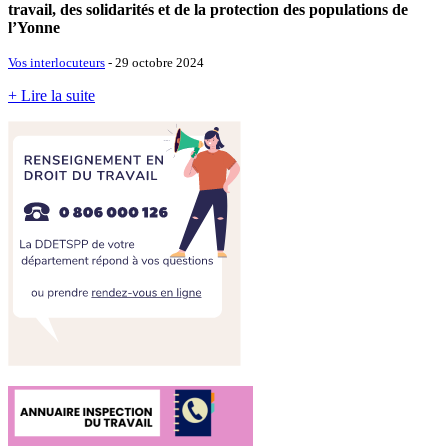
travail, des solidarités et de la protection des populations de
l’Yonne
Vos interlocuteurs
- 29 octobre 2024
+ Lire la suite