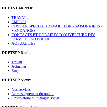
DDETS Côte d’Or
TRAVAIL
EMPLOI
DOSSIER SPECIAL TRAVAILLEURS SAISONNIERS /
VENDANGES
CONTACTS ET HORAIRES D’OUVERTURE DES
SERVICES AU PUBLIC
ACTUALITES
DDETSPP Doubs
Travail
Actualités
Emploi
DDETSPP Nièvre
Nos services
Le renseignement du public.
Observatoire du dialogue social