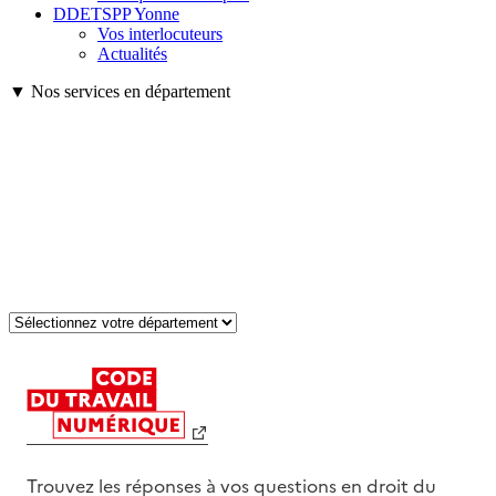
DDETSPP Yonne
Vos interlocuteurs
Actualités
▼ Nos services en département