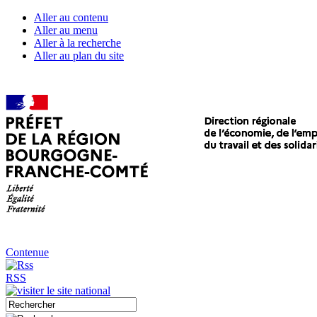
Aller au contenu
Aller au menu
Aller à la recherche
Aller au plan du site
Contenue
RSS