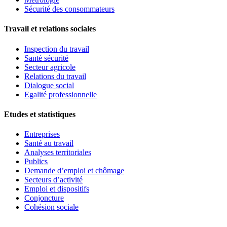
Sécurité des consommateurs
Travail et relations sociales
Inspection du travail
Santé sécurité
Secteur agricole
Relations du travail
Dialogue social
Egalité professionnelle
Etudes et statistiques
Entreprises
Santé au travail
Analyses territoriales
Publics
Demande d’emploi et chômage
Secteurs d’activité
Emploi et dispositifs
Conjoncture
Cohésion sociale