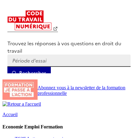
Abonnez vous à la newsletter de la formation
professionnelle
Accueil
Economie Emploi Formation