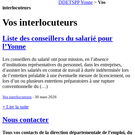
DDETSPP Yonne
>
Vos
interlocuteurs
Vos interlocuteurs
Liste des conseillers du salarié pour
l’Yonne
Les conseillers du salarié ont pour mission, en l’absence
d’institutions représentatives du personnel, dans les entreprises,
d’assister les salariés en contrat de travail à durée indéterminée lors
de l’entretien préalable à une éventuelle mesure de licenciement, ou
lors d’un ou plusieurs entretiens préparatoires à une rupture
conventionnelle du (…)
Vos interlocuteurs
- 30 mars 2026
+ Lire la suite
Nous contacter
Tous vos contacts de la direction départementale de l’emploi, du