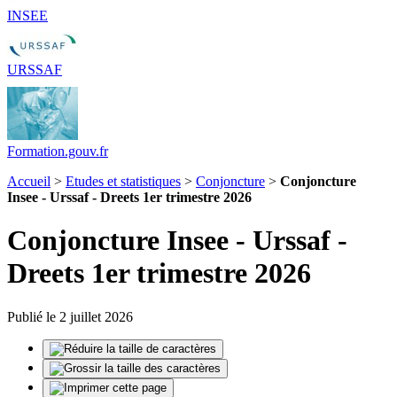
INSEE
URSSAF
Formation.gouv.fr
Accueil
>
Etudes et statistiques
>
Conjoncture
>
Conjoncture
Insee - Urssaf - Dreets 1er trimestre 2026
Conjoncture Insee - Urssaf -
Dreets 1er trimestre 2026
Publié le 2 juillet 2026