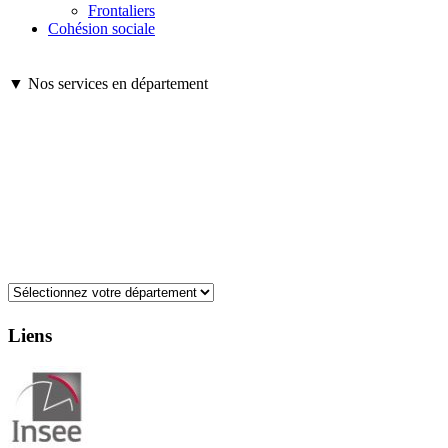
Frontaliers
Cohésion sociale
▼ Nos services en département
Liens