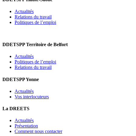
Actualités
Relations du travail
Politiques de l’emploi
DDETSPP Territoire de Belfort
Actualités
Politiques de l’emploi
Relations du travail
DDETSPP Yonne
Actualités
Vos interlocuteurs
La DREETS
Actualités
Présentation
Comment nous contacter