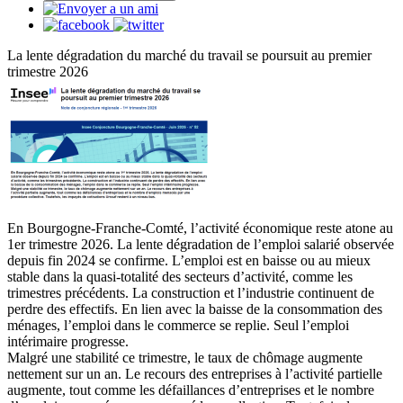
La lente dégradation du marché du travail se poursuit au premier
trimestre 2026
En Bourgogne-Franche-Comté, l’activité économique reste atone au
1er trimestre 2026. La lente dégradation de l’emploi salarié observée
depuis fin 2024 se confirme. L’emploi est en baisse ou au mieux
stable dans la quasi-totalité des secteurs d’activité, comme les
trimestres précédents. La construction et l’industrie continuent de
perdre des effectifs. En lien avec la baisse de la consommation des
ménages, l’emploi dans le commerce se replie. Seul l’emploi
intérimaire progresse.
Malgré une stabilité ce trimestre, le taux de chômage augmente
nettement sur un an. Le recours des entreprises à l’activité partielle
augmente, tout comme les défaillances d’entreprises et le nombre