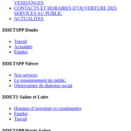
VENDANGES
CONTACTS ET HORAIRES D’OUVERTURE DES
SERVICES AU PUBLIC
ACTUALITES
DDETSPP Doubs
Travail
Actualités
Emploi
DDETSPP Nièvre
Nos services
Le renseignement du public.
Observatoire du dialogue social
DDETS Saône et Loire
Horaires d’ouverture et coordonnées
Emploi
Travail
DDETSPP Haute-Saône