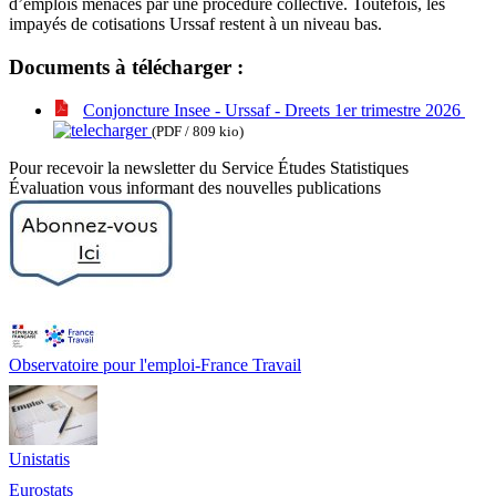
d’emplois menacés par une procédure collective. Toutefois, les
impayés de cotisations Urssaf restent à un niveau bas.
Documents à télécharger :
Conjoncture Insee - Urssaf - Dreets 1er trimestre 2026
(PDF / 809 kio)
Pour recevoir la newsletter du Service Études Statistiques
Évaluation vous informant des nouvelles publications
Observatoire pour l'emploi-France Travail
Unistatis
Eurostats