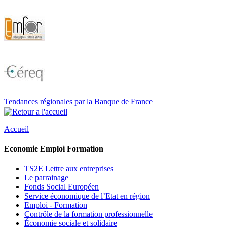
Tendances régionales par la Banque de France
Accueil
Economie Emploi Formation
TS2E Lettre aux entreprises
Le parrainage
Fonds Social Européen
Service économique de l’Etat en région
Emploi - Formation
Contrôle de la formation professionnelle
Économie sociale et solidaire