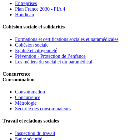
Entreprises
Plan France 2030 - PIA 4
Handicap
Cohésion sociale et solidarités
Formations et certifications sociales et paramédicales
Cohésion sociale
Egalité et citoyenneté
Prévention - Protection de l’enfance
Les métiers du social et du paramédical
Concurrence
Consommation
Consommation
Concurrence
Métrologie
Sécurité des consommateurs
Travail et relations sociales
Inspection du travail
Santé sécurité