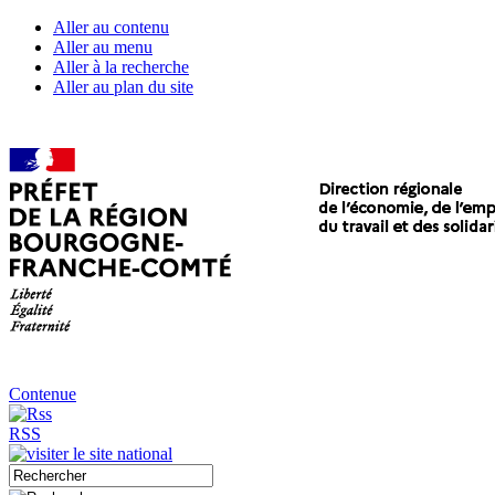
Aller au contenu
Aller au menu
Aller à la recherche
Aller au plan du site
Contenue
RSS