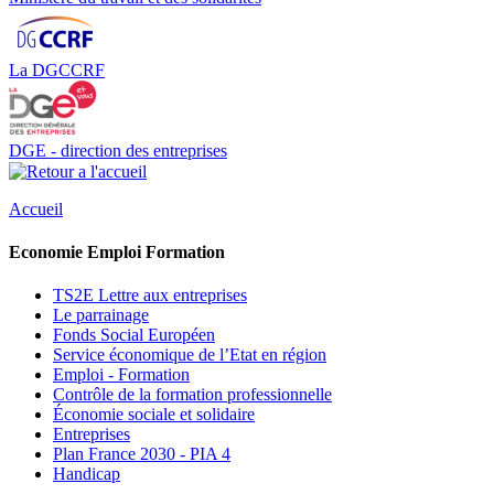
La DGCCRF
DGE - direction des entreprises
Accueil
Economie Emploi Formation
TS2E Lettre aux entreprises
Le parrainage
Fonds Social Européen
Service économique de l’Etat en région
Emploi - Formation
Contrôle de la formation professionnelle
Économie sociale et solidaire
Entreprises
Plan France 2030 - PIA 4
Handicap