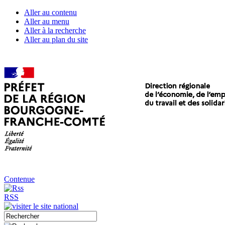
Aller au contenu
Aller au menu
Aller à la recherche
Aller au plan du site
Contenue
RSS