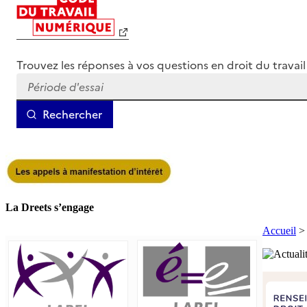
La Dreets s’engage
Accueil