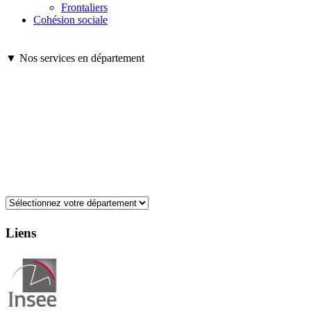
Frontaliers
Cohésion sociale
▼ Nos services en département
Liens