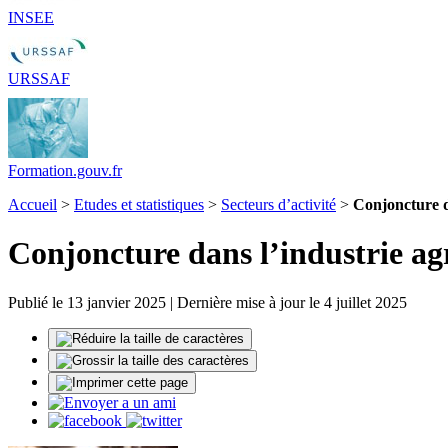
INSEE
URSSAF
Formation.gouv.fr
Accueil
>
Etudes et statistiques
>
Secteurs d’activité
>
Conjoncture d
Conjoncture dans l’industrie ag
Publié le 13 janvier 2025 | Dernière mise à jour le 4 juillet 2025