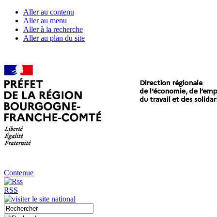
Aller au contenu
Aller au menu
Aller à la recherche
Aller au plan du site
Contenue
RSS