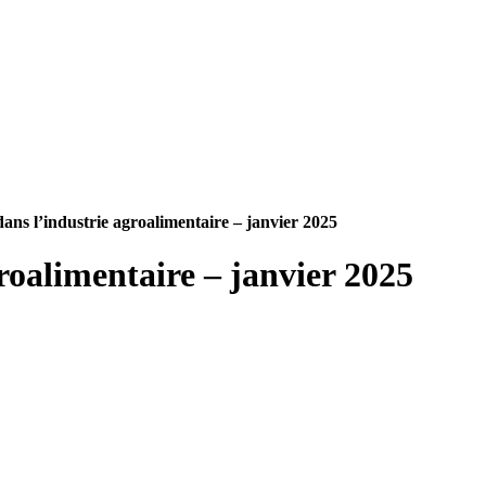
ans l’industrie agroalimentaire – janvier 2025
roalimentaire – janvier 2025