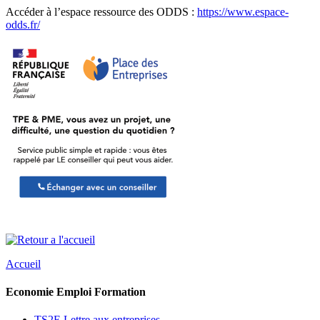
Accéder à l’espace ressource des ODDS :
https://www.espace-
odds.fr/
Accueil
Economie Emploi Formation
TS2E Lettre aux entreprises