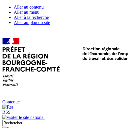
Aller au contenu
Aller au menu
Aller à la recherche
Aller au plan du site
Contenue
RSS