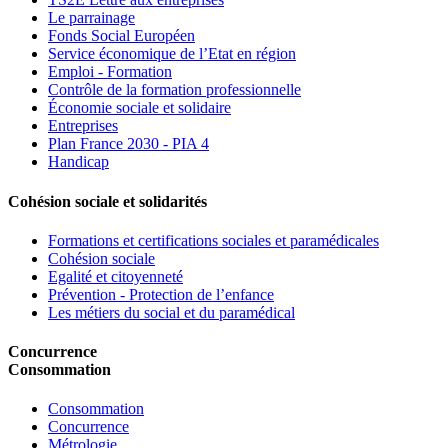
Le parrainage
Fonds Social Européen
Service économique de l’Etat en région
Emploi - Formation
Contrôle de la formation professionnelle
Économie sociale et solidaire
Entreprises
Plan France 2030 - PIA 4
Handicap
Cohésion sociale et solidarités
Formations et certifications sociales et paramédicales
Cohésion sociale
Egalité et citoyenneté
Prévention - Protection de l’enfance
Les métiers du social et du paramédical
Concurrence
Consommation
Consommation
Concurrence
Métrologie