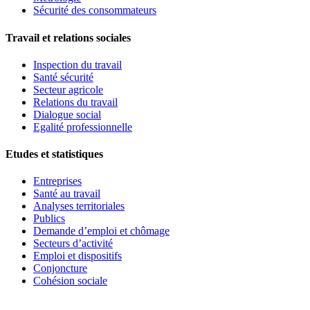
Sécurité des consommateurs
Travail et relations sociales
Inspection du travail
Santé sécurité
Secteur agricole
Relations du travail
Dialogue social
Egalité professionnelle
Etudes et statistiques
Entreprises
Santé au travail
Analyses territoriales
Publics
Demande d’emploi et chômage
Secteurs d’activité
Emploi et dispositifs
Conjoncture
Cohésion sociale