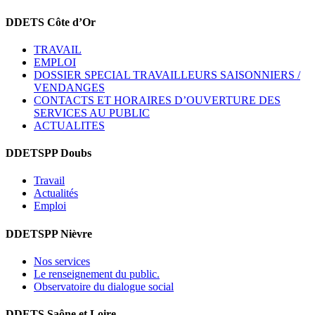
DDETS Côte d’Or
TRAVAIL
EMPLOI
DOSSIER SPECIAL TRAVAILLEURS SAISONNIERS /
VENDANGES
CONTACTS ET HORAIRES D’OUVERTURE DES
SERVICES AU PUBLIC
ACTUALITES
DDETSPP Doubs
Travail
Actualités
Emploi
DDETSPP Nièvre
Nos services
Le renseignement du public.
Observatoire du dialogue social
DDETS Saône et Loire