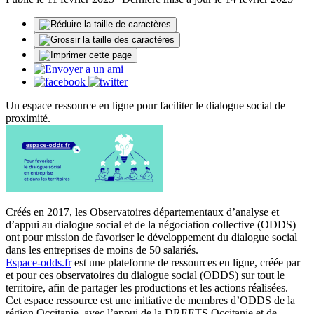
Un espace ressource en ligne pour faciliter le dialogue social de
proximité.
Créés en 2017, les Observatoires départementaux d’analyse et
d’appui au dialogue social et de la négociation collective (ODDS)
ont pour mission de favoriser le développement du dialogue social
dans les entreprises de moins de 50 salariés.
Espace-odds.fr
est une plateforme de ressources en ligne, créée par
et pour ces observatoires du dialogue social (ODDS) sur tout le
territoire, afin de partager les productions et les actions réalisées.
Cet espace ressource est une initiative de membres d’ODDS de la
région Occitanie, avec l’appui de la DREETS Occitanie et de