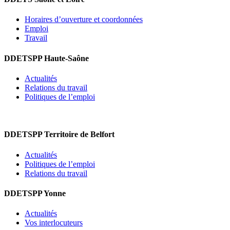
Horaires d’ouverture et coordonnées
Emploi
Travail
DDETSPP Haute-Saône
Actualités
Relations du travail
Politiques de l’emploi
DDETSPP Territoire de Belfort
Actualités
Politiques de l’emploi
Relations du travail
DDETSPP Yonne
Actualités
Vos interlocuteurs