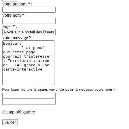
votre prenom * :
votre nom * :
Sujet * :
votre message * :
champ obligatoire