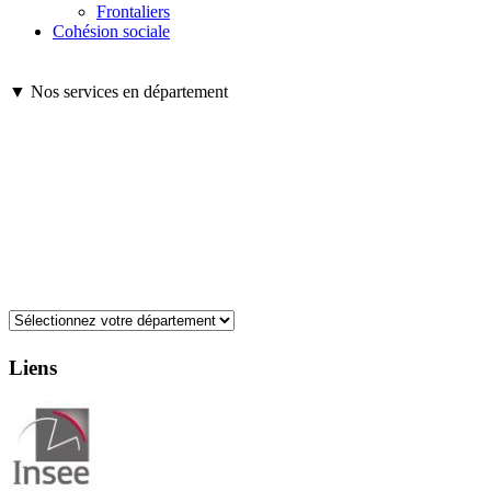
Frontaliers
Cohésion sociale
▼ Nos services en département
Liens