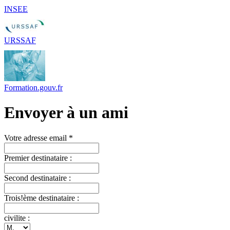
INSEE
URSSAF
Formation.gouv.fr
Envoyer à un ami
Votre adresse email *
Premier destinataire :
Second destinataire :
Trois!ème destinataire :
civilite :