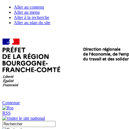
Aller au contenu
Aller au menu
Aller à la recherche
Aller au plan du site
Contenue
RSS