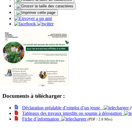
Documents à télécharger :
Déclaration préalable d’emploi d’un jeune
(
Tableaux des travaux interdits ou soumis à dérogation
Fiche d’information
(PDF / 2.8 Mio)