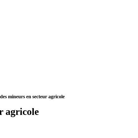
 des mineurs en secteur agricole
r agricole