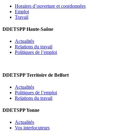
Horaires d’ouverture et coordonnées
Emploi
Travail
DDETSPP Haute-Saône
Actualités
Relations du travail
Politiques de l’emploi
DDETSPP Territoire de Belfort
Actualités
Politiques de l’emploi
Relations du travail
DDETSPP Yonne
Actualités
Vos interlocuteurs