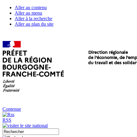
Aller au contenu
Aller au menu
Aller à la recherche
Aller au plan du site
Contenue
RSS