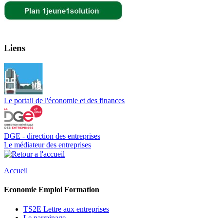
Liens
Le portail de l'économie et des finances
DGE - direction des entreprises
Le médiateur des entreprises
Accueil
Economie Emploi Formation
TS2E Lettre aux entreprises
Le parrainage