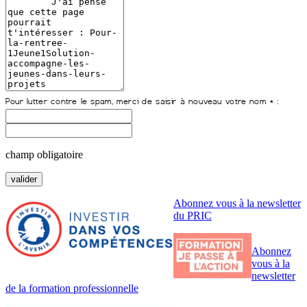
champ obligatoire
Abonnez vous à la newsletter
du PRIC
Abonnez
vous à la
newsletter
de la formation professionnelle