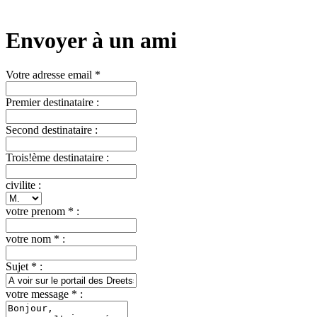
Envoyer à un ami
Votre adresse email *
Premier destinataire :
Second destinataire :
Trois!ème destinataire :
civilite :
votre prenom * :
votre nom * :
Sujet * :
votre message * :