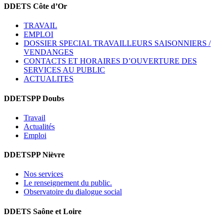
DDETS Côte d’Or
TRAVAIL
EMPLOI
DOSSIER SPECIAL TRAVAILLEURS SAISONNIERS /
VENDANGES
CONTACTS ET HORAIRES D’OUVERTURE DES
SERVICES AU PUBLIC
ACTUALITES
DDETSPP Doubs
Travail
Actualités
Emploi
DDETSPP Nièvre
Nos services
Le renseignement du public.
Observatoire du dialogue social
DDETS Saône et Loire