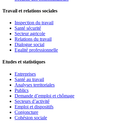
Travail et relations sociales
Inspection du travail
Santé sécurité
Secteur agricole
Relations du travail
Dialogue social
Egalité professionnelle
Etudes et statistiques
Entreprises
Santé au travail
Analyses territoriales
Publics
Demande d’emploi et chômage
Secteurs d’activité
Emploi et dispositifs
Conjoncture
Cohésion sociale