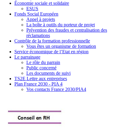
Économie sociale et solidaire
ESUS
Fonds Social Européen
Appel à projets
La boîte à outils du porteur de projet
Prévention des fraudes et centralisation des
réclamations
Contrôle de la formation professionnelle
Vous êtes un organisme de formation
Service économique de l’Etat en région
Le parrainage
Le rôle du parrain
Public concerné
Les documents de suivi
TS2E Lettre aux entreprises
Plan France 2030 - PIA 4
Vos contacts France 2030/PIA4