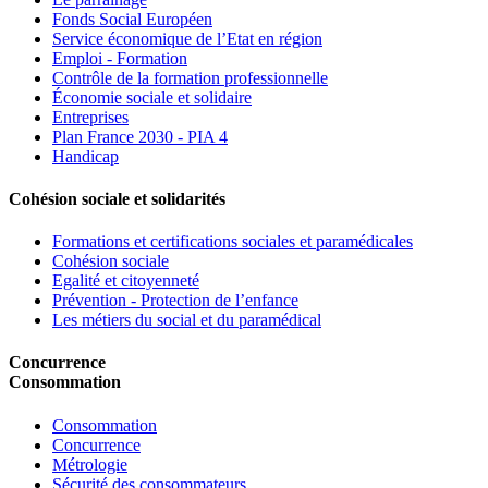
Fonds Social Européen
Service économique de l’Etat en région
Emploi - Formation
Contrôle de la formation professionnelle
Économie sociale et solidaire
Entreprises
Plan France 2030 - PIA 4
Handicap
Cohésion sociale et solidarités
Formations et certifications sociales et paramédicales
Cohésion sociale
Egalité et citoyenneté
Prévention - Protection de l’enfance
Les métiers du social et du paramédical
Concurrence
Consommation
Consommation
Concurrence
Métrologie
Sécurité des consommateurs