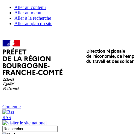
Aller au contenu
Aller au menu
Aller à la recherche
Aller au plan du site
Contenue
RSS