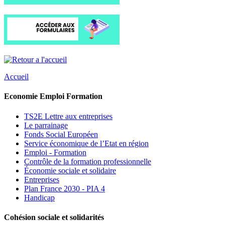
Accueil
Economie Emploi Formation
TS2E Lettre aux entreprises
Le parrainage
Fonds Social Européen
Service économique de l’Etat en région
Emploi - Formation
Contrôle de la formation professionnelle
Économie sociale et solidaire
Entreprises
Plan France 2030 - PIA 4
Handicap
Cohésion sociale et solidarités