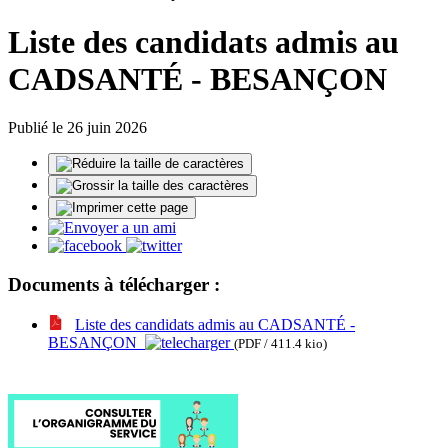
Liste des candidats admis au
CADSANTÉ - BESANÇON
Publié le 26 juin 2026
Documents à télécharger :
Liste des candidats admis au CADSANTÉ -
BESANÇON
(PDF / 411.4 kio)