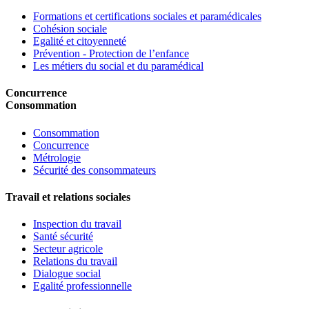
Formations et certifications sociales et paramédicales
Cohésion sociale
Egalité et citoyenneté
Prévention - Protection de l’enfance
Les métiers du social et du paramédical
Concurrence
Consommation
Consommation
Concurrence
Métrologie
Sécurité des consommateurs
Travail et relations sociales
Inspection du travail
Santé sécurité
Secteur agricole
Relations du travail
Dialogue social
Egalité professionnelle