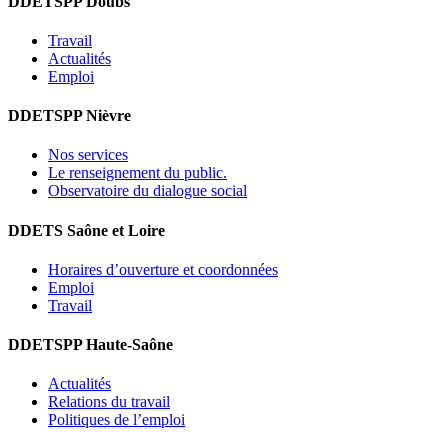
DDETSPP Doubs
Travail
Actualités
Emploi
DDETSPP Nièvre
Nos services
Le renseignement du public.
Observatoire du dialogue social
DDETS Saône et Loire
Horaires d’ouverture et coordonnées
Emploi
Travail
DDETSPP Haute-Saône
Actualités
Relations du travail
Politiques de l’emploi