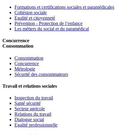
Formations et certifications sociales et paramédicales
Cohésion sociale
Egalité et citoyenneté
Prévention - Protection de l’enfance
Les métiers du social et du paramédical
Concurrence
Consommation
Consommation
Concurrence
Métrologie
Sécurité des consommateurs
Travail et relations sociales
Inspection du travail
Santé sécurité
Secteur agricole
Relations du travail
Dialogue social
Egalité professionnelle