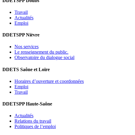
DDETSPP Doubs
Travail
Actualités
Emploi
DDETSPP Nièvre
Nos services
Le renseignement du public.
Observatoire du dialogue social
DDETS Saône et Loire
Horaires d’ouverture et coordonnées
Emploi
Travail
DDETSPP Haute-Saône
Actualités
Relations du travail
Politiques de l’emploi