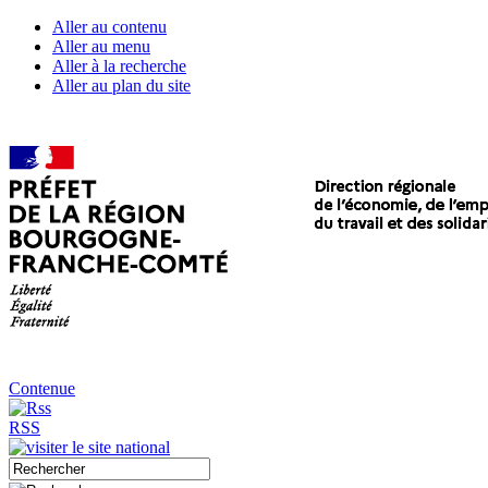
Aller au contenu
Aller au menu
Aller à la recherche
Aller au plan du site
Contenue
RSS