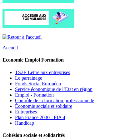
Accueil
Economie Emploi Formation
TS2E Lettre aux entreprises
Le parrainage
Fonds Social Européen
Service économique de l’Etat en région
Emploi - Formation
Contrôle de la formation professionnelle
Économie sociale et solidaire
Entreprises
Plan France 2030 - PIA 4
Handicap
Cohésion sociale et solidarités