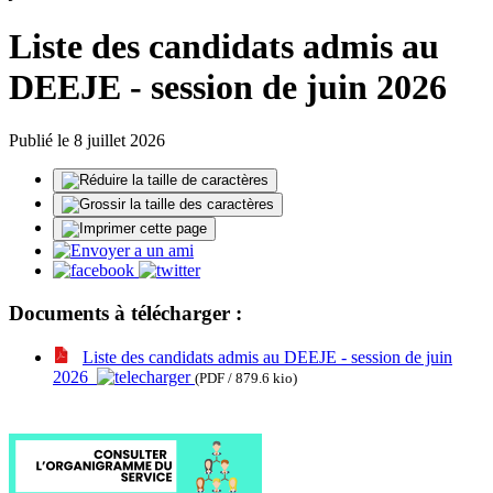
Liste des candidats admis au
DEEJE - session de juin 2026
Publié le 8 juillet 2026
Documents à télécharger :
Liste des candidats admis au DEEJE - session de juin
2026
(PDF / 879.6 kio)