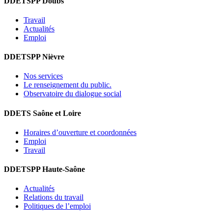
DDETSPP Doubs
Travail
Actualités
Emploi
DDETSPP Nièvre
Nos services
Le renseignement du public.
Observatoire du dialogue social
DDETS Saône et Loire
Horaires d’ouverture et coordonnées
Emploi
Travail
DDETSPP Haute-Saône
Actualités
Relations du travail
Politiques de l’emploi