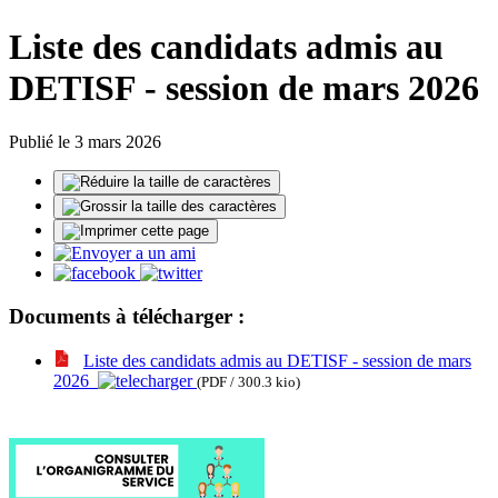
Liste des candidats admis au
DETISF - session de mars 2026
Publié le 3 mars 2026
Documents à télécharger :
Liste des candidats admis au DETISF - session de mars
2026
(PDF / 300.3 kio)