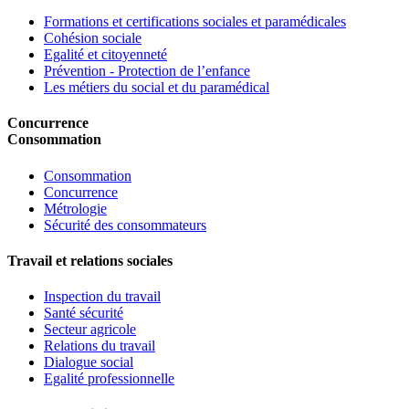
Formations et certifications sociales et paramédicales
Cohésion sociale
Egalité et citoyenneté
Prévention - Protection de l’enfance
Les métiers du social et du paramédical
Concurrence
Consommation
Consommation
Concurrence
Métrologie
Sécurité des consommateurs
Travail et relations sociales
Inspection du travail
Santé sécurité
Secteur agricole
Relations du travail
Dialogue social
Egalité professionnelle