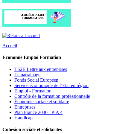
Accueil
Economie Emploi Formation
TS2E Lettre aux entreprises
Le parrainage
Fonds Social Européen
Service économique de l’Etat en région
Emploi - Formation
Contrôle de la formation professionnelle
Économie sociale et solidaire
Entreprises
Plan France 2030 - PIA 4
Handicap
Cohésion sociale et solidarités