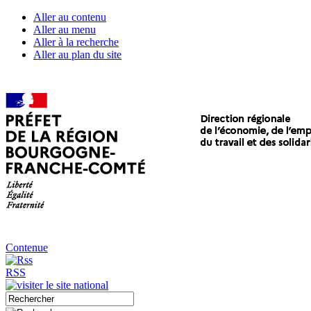
Aller au contenu
Aller au menu
Aller à la recherche
Aller au plan du site
Contenue
RSS