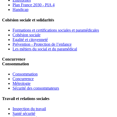
Entreprises
Plan France 2030 - PIA 4
Handicap
Cohésion sociale et solidarités
Formations et certifications sociales et paramédicales
Cohésion sociale
Egalité et citoyenneté
Prévention - Protection de l’enfance
Les métiers du social et du paramédical
Concurrence
Consommation
Consommation
Concurrence
Métrologie
Sécurité des consommateurs
Travail et relations sociales
Inspection du travail
Santé sécurité