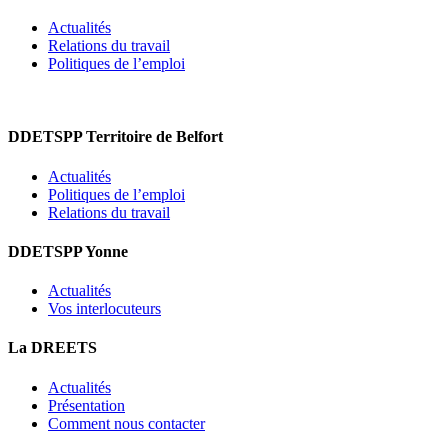
Actualités
Relations du travail
Politiques de l’emploi
DDETSPP Territoire de Belfort
Actualités
Politiques de l’emploi
Relations du travail
DDETSPP Yonne
Actualités
Vos interlocuteurs
La DREETS
Actualités
Présentation
Comment nous contacter