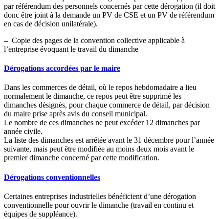
par référendum des personnels concernés par cette dérogation (il doit
donc être joint à la demande un PV de CSE et un PV de référendum
en cas de décision unilatérale).
–
Copie des pages de la convention collective applicable à
l’entreprise évoquant le travail du dimanche
Dérogations accordées par le maire
Dans les commerces de détail, où le repos hebdomadaire a lieu
normalement le dimanche, ce repos peut être supprimé les
dimanches désignés, pour chaque commerce de détail, par décision
du maire prise après avis du conseil municipal.
Le nombre de ces dimanches ne peut excéder 12 dimanches par
année civile.
La liste des dimanches est arrêtée avant le 31 décembre pour l’année
suivante, mais peut être modifiée au moins deux mois avant le
premier dimanche concerné par cette modification.
Dérogations conventionnelles
Certaines entreprises industrielles bénéficient d’une dérogation
conventionnelle pour ouvrir le dimanche (travail en continu et
équipes de suppléance).