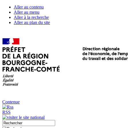
Aller au contenu
Aller au menu
Aller à la recherche
Aller au plan du site
Contenue
RSS