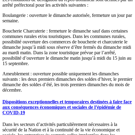
arrêté préfectoral pour les activités suivantes :
Boulangerie : ouverture le dimanche autorisée, fermeture un jour par
semaine.
Boucherie Charcuterie : fermeture le dimanche sauf dans certaines
communes rurales et/ou touristiques. Dans les communes rurales,
possibilité ouverture des commerces de boucherie et charcuterie le
dimanche jusqu’à midi sous réserve d’être fermés du dimanche midi
au mardi matin. Dans la zone touristique prévue par l’arrêté,
possibilité d’ouverture le dimanche matin jusqu’à midi du 15 juin au
15 septembre.
Ameublement : ouverture possible uniquement les dimanches
suivants : les deux premiers dimanches des soldes d’hiver, le premier
dimanche des soldes d’été, les trois premiers dimanches du mois de
décembre.
Dispositions exceptionnelles et temporaires destinées à faire face
aux conséquences économiques et sociales de l’épidémie de
COVID-19
Dans les secteurs d’activités particulièrement nécessaires à la
sécurité de la Nation et à la continuité de la vie économique et