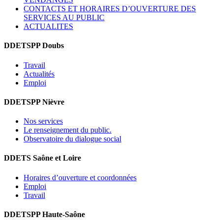
CONTACTS ET HORAIRES D’OUVERTURE DES
SERVICES AU PUBLIC
ACTUALITES
DDETSPP Doubs
Travail
Actualités
Emploi
DDETSPP Nièvre
Nos services
Le renseignement du public.
Observatoire du dialogue social
DDETS Saône et Loire
Horaires d’ouverture et coordonnées
Emploi
Travail
DDETSPP Haute-Saône