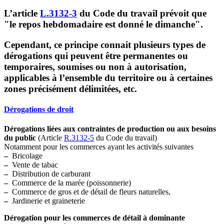
L’article
L.3132-3
du Code du travail prévoit que
"le repos hebdomadaire est donné le dimanche".
Cependant, ce principe connait plusieurs types de
dérogations qui peuvent être permanentes ou
temporaires, soumises ou non à autorisation,
applicables à l’ensemble du territoire ou à certaines
zones précisément délimitées, etc.
Dérogations de droit
Dérogations liées aux contraintes de production ou aux besoins
du public
(Article
R.3132-5
du Code du travail)
Notamment pour les commerces ayant les activités suivantes
–
Bricolage
–
Vente de tabac
–
Distribution de carburant
–
Commerce de la marée (poissonnerie)
–
Commerce de gros et de détail de fleurs naturelles,
–
Jardinerie et graineterie
Dérogation pour les commerces de détail à dominante