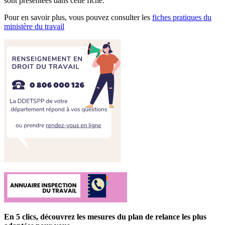
sont présentées dans cette fiche.
Pour en savoir plus, vous pouvez consulter les
fiches pratiques du
ministère du travail
En 5 clics, découvrez les mesures du plan de relance les plus