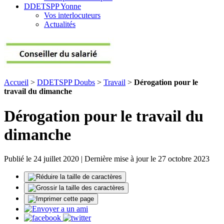
DDETSPP Yonne
Vos interlocuteurs
Actualités
Accueil
>
DDETSPP Doubs
>
Travail
>
Dérogation pour le
travail du dimanche
Dérogation pour le travail du
dimanche
Publié le 24 juillet 2020 | Dernière mise à jour le 27 octobre 2023