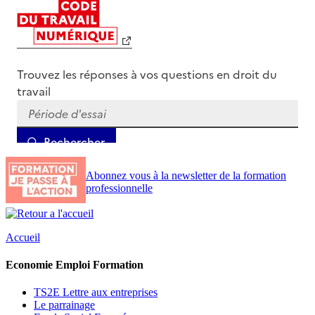
Abonnez vous à la newsletter de la formation
professionnelle
Accueil
Economie Emploi Formation
TS2E Lettre aux entreprises
Le parrainage