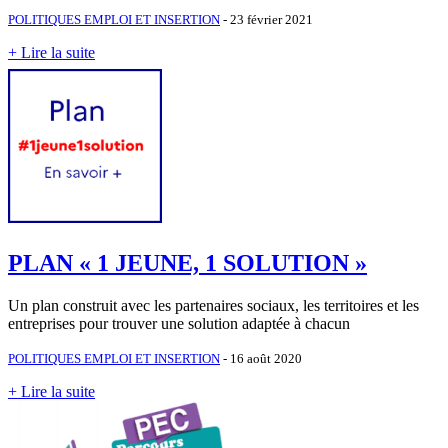
POLITIQUES EMPLOI ET INSERTION
- 23 février 2021
+ Lire la suite
PLAN « 1 JEUNE, 1 SOLUTION »
Un plan construit avec les partenaires sociaux, les territoires et les
entreprises pour trouver une solution adaptée à chacun
POLITIQUES EMPLOI ET INSERTION
- 16 août 2020
+ Lire la suite