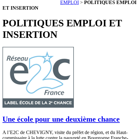
EMPLOI
>
POLITIQUES EMPLOI
ET INSERTION
POLITIQUES EMPLOI ET
INSERTION
Une école pour une deuxième chance
A l’E2C de CHEVIGNY, visite du préfet de région, et du Haut-
commissaire à la lutte contre la pauvreté en Bourgogne Franche-