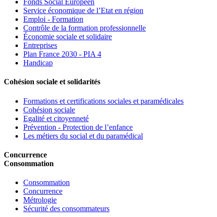
Fonds Social Européen
Service économique de l’Etat en région
Emploi - Formation
Contrôle de la formation professionnelle
Économie sociale et solidaire
Entreprises
Plan France 2030 - PIA 4
Handicap
Cohésion sociale et solidarités
Formations et certifications sociales et paramédicales
Cohésion sociale
Egalité et citoyenneté
Prévention - Protection de l’enfance
Les métiers du social et du paramédical
Concurrence
Consommation
Consommation
Concurrence
Métrologie
Sécurité des consommateurs