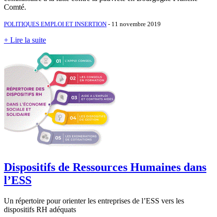
Comté.
POLITIQUES EMPLOI ET INSERTION
- 11 novembre 2019
+ Lire la suite
Dispositifs de Ressources Humaines dans
l’ESS
Un répertoire pour orienter les entreprises de l’ESS vers les
dispositifs RH adéquats