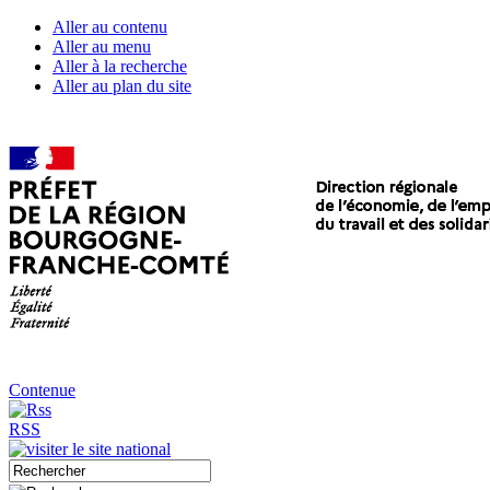
Aller au contenu
Aller au menu
Aller à la recherche
Aller au plan du site
Contenue
RSS