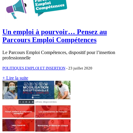
Un emploi à pourvoir… Pensez au
Parcours Emploi Compétences
Le Parcours Emploi Compétences, dispositif pour l’insertion
professionnelle
POLITIQUES EMPLOI ET INSERTION
- 23 juillet 2020
+ Lire la suite