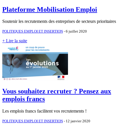
Plateforme Mobilisation Emploi
Soutenir les recrutements des entreprises de secteurs prioritaires
POLITIQUES EMPLOI ET INSERTION
- 6 juillet 2020
+ Lire la suite
Vous souhaitez recruter ? Pensez aux
emplois francs
Les emplois francs facilitent vos recrutements !
POLITIQUES EMPLOI ET INSERTION
- 12 janvier 2020