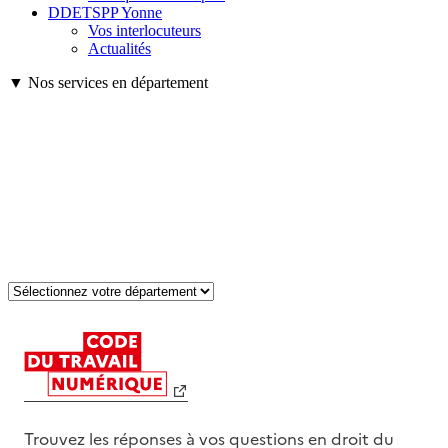
DDETSPP Yonne
Vos interlocuteurs
Actualités
▼ Nos services en département