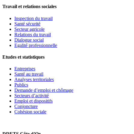
Travail et relations sociales
Inspection du travail
Santé sécurité
Secteur agricole
Relations du travail
Dialogue social
Egalité professionnelle
Etudes et statistiques
Entreprises
Santé au travail
Analyses territoriales
Publics
Demande d’emploi et chômage
Secteurs d’activité
Emploi et dispositifs
Conjoncture
Cohésion sociale
DDETS Côte d’Or