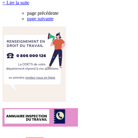
+ Lire la suite
page précédente
page suivante