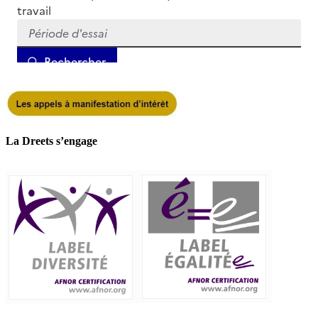
La Dreets s’engage