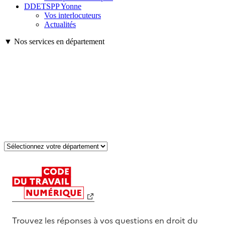
DDETSPP Yonne
Vos interlocuteurs
Actualités
▼ Nos services en département