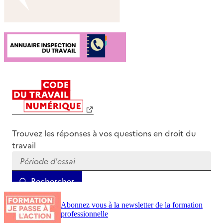
Abonnez vous à la newsletter de la formation
professionnelle