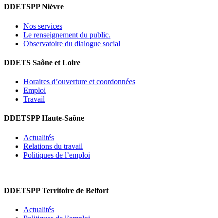
DDETSPP Nièvre
Nos services
Le renseignement du public.
Observatoire du dialogue social
DDETS Saône et Loire
Horaires d’ouverture et coordonnées
Emploi
Travail
DDETSPP Haute-Saône
Actualités
Relations du travail
Politiques de l’emploi
DDETSPP Territoire de Belfort
Actualités