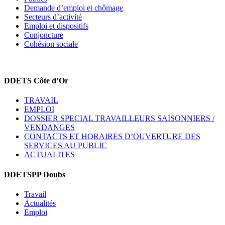
Demande d’emploi et chômage
Secteurs d’activité
Emploi et dispositifs
Conjoncture
Cohésion sociale
DDETS Côte d’Or
TRAVAIL
EMPLOI
DOSSIER SPECIAL TRAVAILLEURS SAISONNIERS /
VENDANGES
CONTACTS ET HORAIRES D’OUVERTURE DES
SERVICES AU PUBLIC
ACTUALITES
DDETSPP Doubs
Travail
Actualités
Emploi