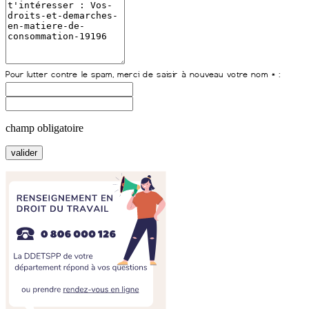
champ obligatoire