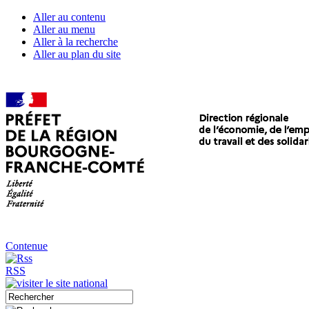
Aller au contenu
Aller au menu
Aller à la recherche
Aller au plan du site
Contenue
RSS