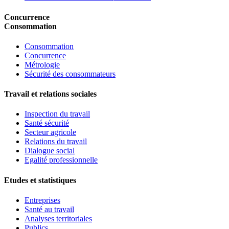
Concurrence
Consommation
Consommation
Concurrence
Métrologie
Sécurité des consommateurs
Travail et relations sociales
Inspection du travail
Santé sécurité
Secteur agricole
Relations du travail
Dialogue social
Egalité professionnelle
Etudes et statistiques
Entreprises
Santé au travail
Analyses territoriales
Publics