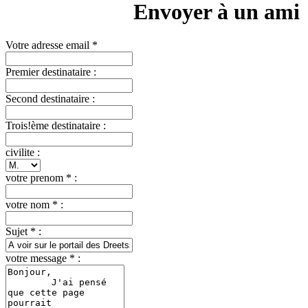
Envoyer à un ami
Votre adresse email *
Premier destinataire :
Second destinataire :
Trois!ème destinataire :
civilite :
votre prenom * :
votre nom * :
Sujet * :
votre message * :